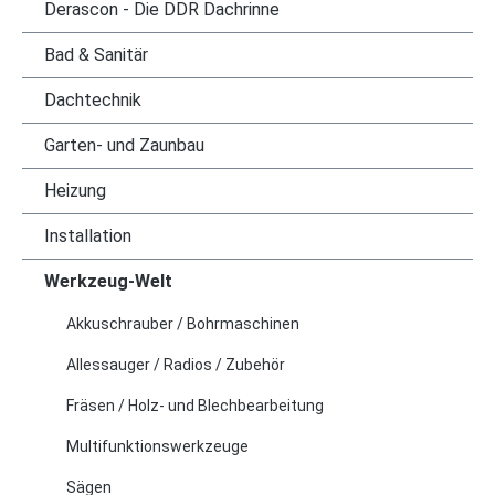
Derascon - Die DDR Dachrinne
Bad & Sanitär
Dachtechnik
Garten- und Zaunbau
Heizung
Installation
Werkzeug-Welt
Akkuschrauber / Bohrmaschinen
Allessauger / Radios / Zubehör
Fräsen / Holz- und Blechbearbeitung
Multifunktionswerkzeuge
Sägen