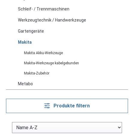
Schleif- / Trennmaschinen
Werkzeugtechnik / Handwerkzeuge
Gartengeräte
Makita
Makita Akku-Werkzeuge
Makita-Werkzeuge kabelgebunden
Makita-Zubehör
Metabo
Produkte filtern