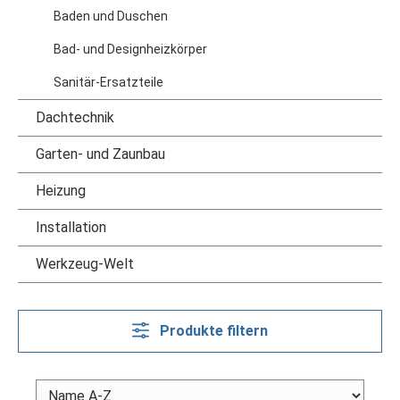
Baden und Duschen
Bad- und Designheizkörper
Sanitär-Ersatzteile
Dachtechnik
Garten- und Zaunbau
Heizung
Installation
Werkzeug-Welt
Produkte filtern