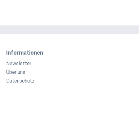
Informationen
Newsletter
Über uns
Datenschutz