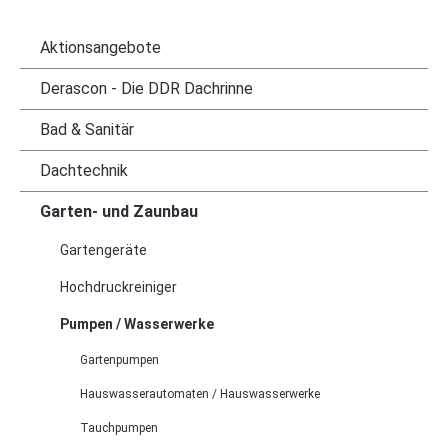
Aktionsangebote
Derascon - Die DDR Dachrinne
Bad & Sanitär
Dachtechnik
Garten- und Zaunbau
Gartengeräte
Hochdruckreiniger
Pumpen / Wasserwerke
Gartenpumpen
Hauswasserautomaten / Hauswasserwerke
Tauchpumpen