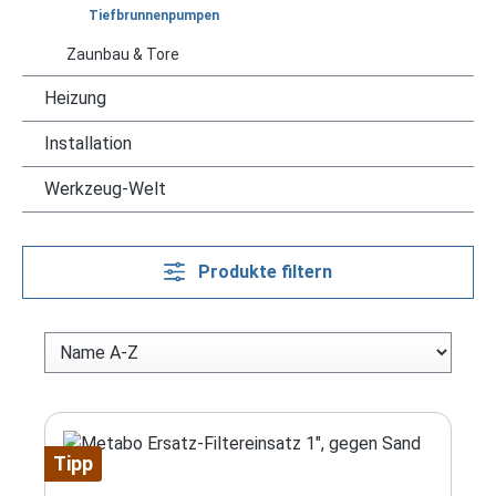
Tiefbrunnenpumpen
Zaunbau & Tore
Heizung
Installation
Werkzeug-Welt
Produkte filtern
Tipp