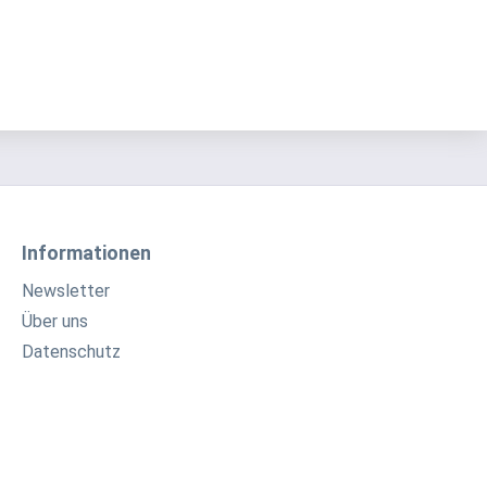
Informationen
Newsletter
Über uns
Datenschutz