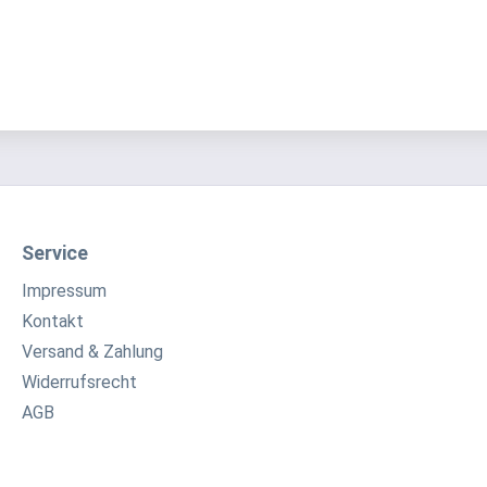
Service
Impressum
Kontakt
Versand & Zahlung
Widerrufsrecht
AGB