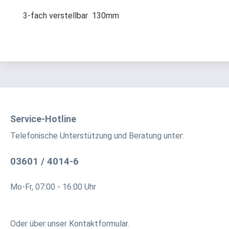
3-fach verstellbar 130mm
Service-Hotline
Telefonische Unterstützung und Beratung unter:
03601 / 4014-6
Mo-Fr, 07:00 - 16:00 Uhr
Oder über unser
Kontaktformular
.