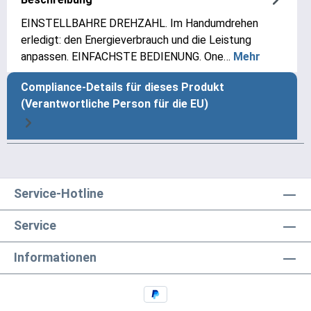
EINSTELLBAHRE DREHZAHL. Im Handumdrehen
erledigt: den Energieverbrauch und die Leistung
anpassen. EINFACHSTE BEDIENUNG. One…
Mehr
Compliance-Details für dieses Produkt
(Verantwortliche Person für die EU)
Service-Hotline
Service
Informationen