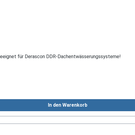
 geeignet für Derascon DDR-Dachentwässerungssysteme!
In den Warenkorb