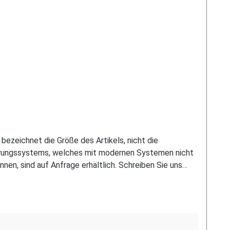
bezeichnet die Größe des Artikels, nicht die
serungssystems, welches mit modernen Systemen nicht
nnen, sind auf Anfrage erhältlich. Schreiben Sie uns