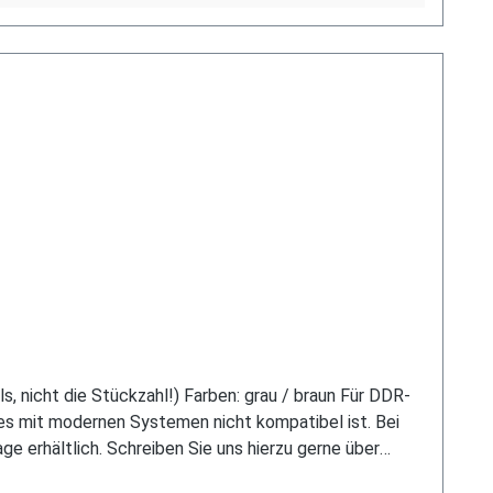
, nicht die Stückzahl!) Farben: grau / braun Für DDR-
s mit modernen Systemen nicht kompatibel ist. Bei
age erhältlich. Schreiben Sie uns hierzu gerne über