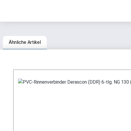
Ähnliche Artikel
Produktgalerie überspringen