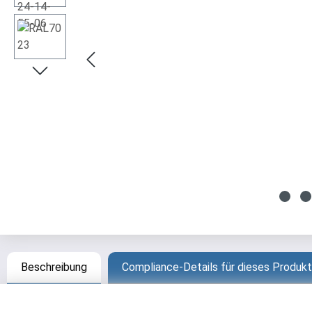
Beschreibung
Compliance-Details für dieses Produkt