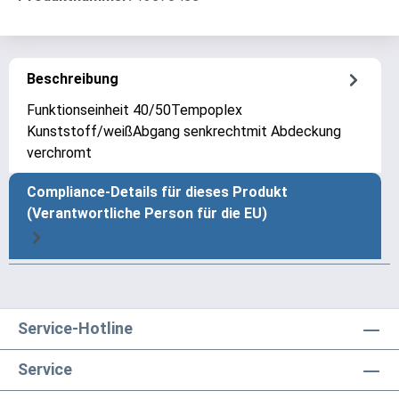
Beschreibung
Funktionseinheit 40/50Tempoplex
Kunststoff/weißAbgang senkrechtmit Abdeckung
verchromt
Compliance-Details für dieses Produkt
(Verantwortliche Person für die EU)
Service-Hotline
Service