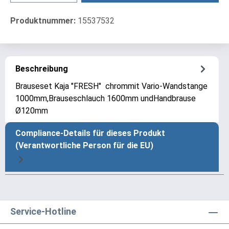
Produktnummer:
15537532
Beschreibung
Brauseset Kaja "FRESH" chrommit Vario-Wandstange
1000mm,Brauseschlauch 1600mm undHandbrause
Ø120mm
Compliance-Details für dieses Produkt
(Verantwortliche Person für die EU)
Service-Hotline