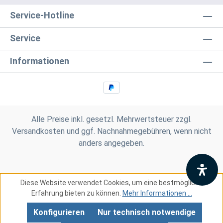
Service-Hotline
Service
Informationen
Alle Preise inkl. gesetzl. Mehrwertsteuer zzgl.
Versandkosten
und ggf. Nachnahmegebühren, wenn nicht
anders angegeben.
Diese Website verwendet Cookies, um eine bestmögliche
Erfahrung bieten zu können.
Mehr Informationen ...
Konfigurieren
Nur technisch notwendige