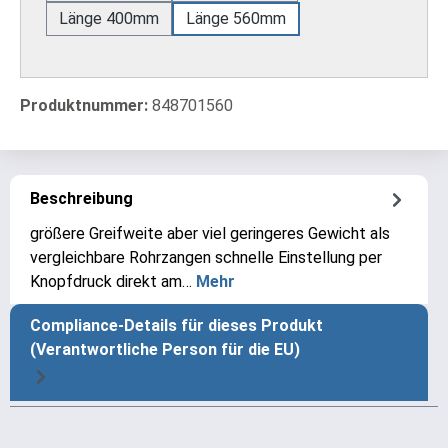
Länge 400mm
Länge 560mm
Produktnummer:
848701560
Beschreibung
größere Greifweite aber viel geringeres Gewicht als
vergleichbare Rohrzangen schnelle Einstellung per
Knopfdruck direkt am…
Mehr
Compliance-Details für dieses Produkt
(Verantwortliche Person für die EU)