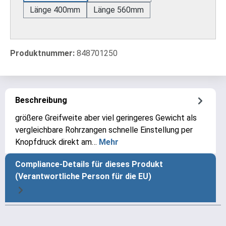
Länge 400mm
Länge 560mm
Produktnummer:
848701250
Beschreibung
größere Greifweite aber viel geringeres Gewicht als
vergleichbare Rohrzangen schnelle Einstellung per
Knopfdruck direkt am…
Mehr
Compliance-Details für dieses Produkt
(Verantwortliche Person für die EU)