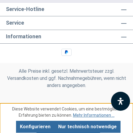
Service-Hotline
Service
Informationen
Alle Preise inkl. gesetzl. Mehrwertsteuer zzgl.
Versandkosten
und ggf. Nachnahmegebühren, wenn nicht
anders angegeben.
Diese Website verwendet Cookies, um eine bestmögliche
Erfahrung bieten zu können.
Mehr Informationen ...
Konfigurieren
Nur technisch notwendige