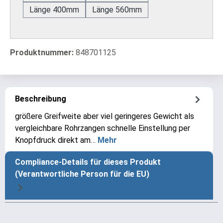
Länge 400mm
Länge 560mm
Produktnummer:
848701125
Beschreibung
größere Greifweite aber viel geringeres Gewicht als
vergleichbare Rohrzangen schnelle Einstellung per
Knopfdruck direkt am…
Mehr
Compliance-Details für dieses Produkt
(Verantwortliche Person für die EU)