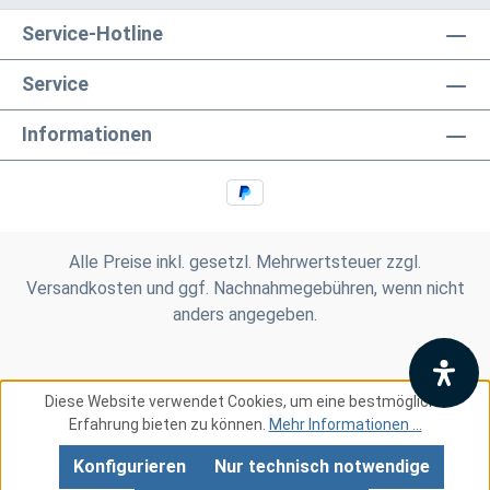
Service-Hotline
Service
Informationen
Alle Preise inkl. gesetzl. Mehrwertsteuer zzgl.
Versandkosten
und ggf. Nachnahmegebühren, wenn nicht
anders angegeben.
Diese Website verwendet Cookies, um eine bestmögliche
Erfahrung bieten zu können.
Mehr Informationen ...
Konfigurieren
Nur technisch notwendige