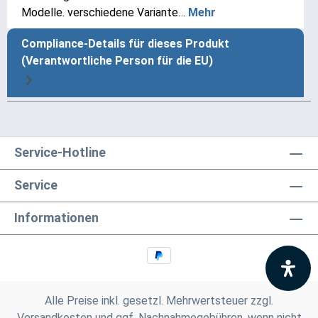
Modelle. verschiedene Variante…
Mehr
Compliance-Details für dieses Produkt
(Verantwortliche Person für die EU)
Service-Hotline
Service
Informationen
Alle Preise inkl. gesetzl. Mehrwertsteuer zzgl.
Versandkosten
und ggf. Nachnahmegebühren, wenn nicht