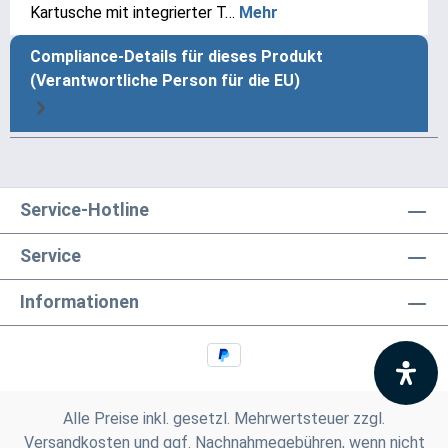
Kartusche mit integrierter T…
Mehr
Compliance-Details für dieses Produkt
(Verantwortliche Person für die EU)
Service-Hotline
Service
Informationen
Alle Preise inkl. gesetzl. Mehrwertsteuer zzgl.
Versandkosten
und ggf. Nachnahmegebühren, wenn nicht