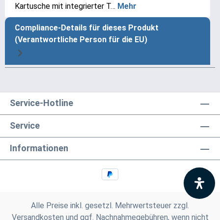
Kartusche mit integrierter T…
Mehr
Compliance-Details für dieses Produkt
(Verantwortliche Person für die EU)
Service-Hotline
Service
Informationen
Alle Preise inkl. gesetzl. Mehrwertsteuer zzgl.
Versandkosten
und ggf. Nachnahmegebühren, wenn nicht