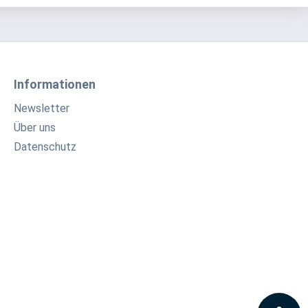
Informationen
Newsletter
Über uns
Datenschutz