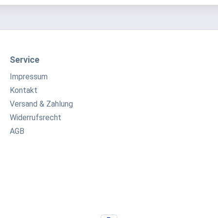
Service
Impressum
Kontakt
Versand & Zahlung
Widerrufsrecht
AGB