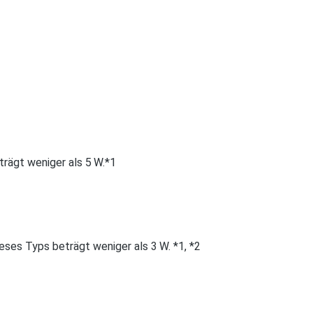
rägt weniger als 5 W.*1
ses Typs beträgt weniger als 3 W. *1, *2