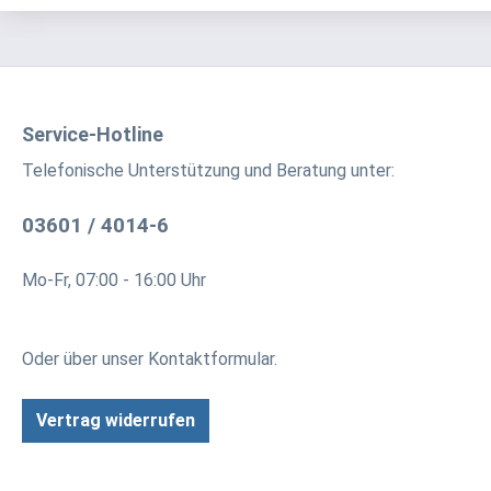
Service-Hotline
Telefonische Unterstützung und Beratung unter:
03601 / 4014-6
Mo-Fr, 07:00 - 16:00 Uhr
Oder über unser
Kontaktformular
.
Vertrag widerrufen