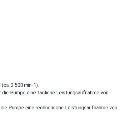
(ca. 2.500 min-1).
at die Pumpe eine ­tägliche Leistungsaufnahme von
at die Pumpe eine rechnerische Leistungsaufnahme von